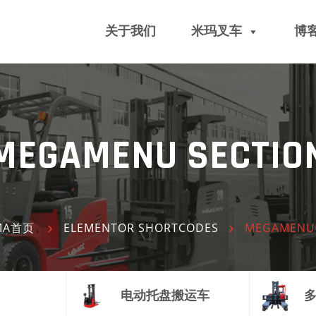
关于我们
米玛叉车
博
MEGAMENU SECTIO
MA首页
ELEMENTOR SHORTCODES
MEGAMENU 
电动托盘搬运车