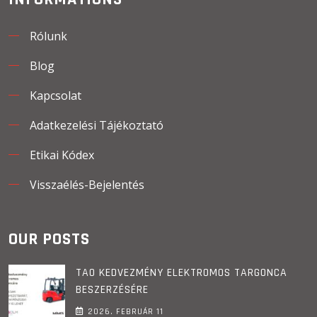
Rólunk
Blog
Kapcsolat
Adatkezelési Tájékoztató
Etikai Kódex
Visszaélés-Bejelentés
OUR POSTS
TAO KEDVEZMÉNY ELEKTROMOS TARGONCA
BESZERZÉSÉRE
2026. FEBRUÁR
11