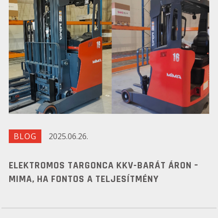
BLOG
2025.06.26.
ELEKTROMOS TARGONCA KKV-BARÁT ÁRON –
MIMA, HA FONTOS A TELJESÍTMÉNY