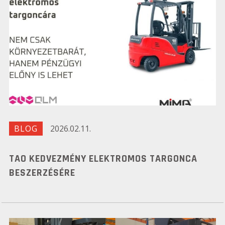
BLOG
2026.02.11.
TAO KEDVEZMÉNY ELEKTROMOS TARGONCA
BESZERZÉSÉRE