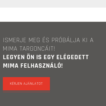
ISMERJE MEG ÉS PRÓBÁLJA KI A
MIMA TARGONCÁIT!
LEGYEN ÖN IS EGY ELÉGEDETT
MIMA FELHASZNÁLÓ!
KÉRJEN AJÁNLATOT