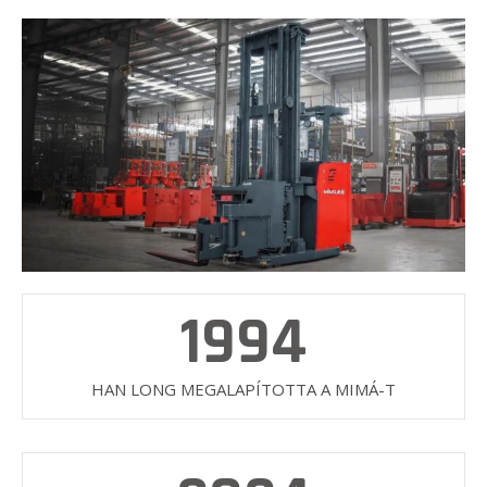
1994
HAN LONG MEGALAPÍTOTTA A MIMÁ-T