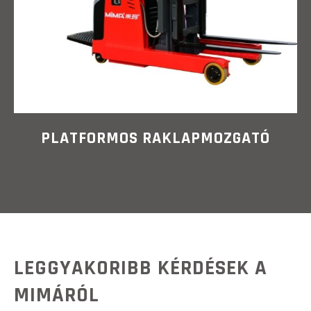
PLATFORMOS RAKLAPMOZGATÓ
LEGGYAKORIBB KÉRDÉSEK A
MIMÁRÓL